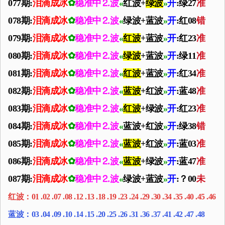
077期:
泪滴成冰
✿
稳准中⒉波
«
红波+
绿波
»
开
:绿27
准
078期:
泪滴成冰
✿
稳准中⒉波
«
绿波+蓝波
»
开
:红08
错
079期:
泪滴成冰
✿
稳准中⒉波
«
红波
+蓝波
»
开
:红23
准
080期:
泪滴成冰
✿
稳准中⒉波
«
绿波
+蓝波
»
开
:绿11
准
081期:
泪滴成冰
✿
稳准中⒉波
«
红波
+蓝波
»
开
:红34
准
082期:
泪滴成冰
✿
稳准中⒉波
«
蓝波
+红波
»
开
:蓝48
准
083期:
泪滴成冰
✿
稳准中⒉波
«
红波
+绿波
»
开
:红23
准
084期:
泪滴成冰
✿
稳准中⒉波
«
蓝波+红波
»
开
:绿38
错
085期:
泪滴成冰
✿
稳准中⒉波
«
蓝波
+红波
»
开
:蓝03
准
086期:
泪滴成冰
✿
稳准中⒉波
«
蓝波
+绿波
»
开
:蓝47
准
087期:
泪滴成冰
✿
稳准中⒉波
«
绿波+蓝波
»
开
:？00
未
红波：01 .02 .07 .08 .12 .13 .18 .19 .23 .24 .29 .30 .34 .35 .40 .45 .46
蓝波：03 .04 .09 .10 .14 .15 .20 .25 .26 .31 .36 .37 .41 .42 .47 .48