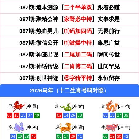
087期:追本溯源【
三个半单双
】跟着必赚
087期:聚精会神【
家野必中特
】实事求是
087期:热血男儿【
⑴码加四码
】无畏前行
087期:微信公开【
⑴波爆中特
】集思广益
087期:神迹出现【
二尾加二码
】瞬间传世
087期:神话传说【
二肖博二码
】世间罕见
087期:创世神迹【
⑤字猜平特
】永恒留存
2026马年（十二生肖号码对照）
马
[冲 鼠]
蛇
[冲 猪]
龙
[冲 狗]
01
13
25
37
49
02
14
26
38
03
15
27
39
兔
[冲 鸡]
虎
[冲 猴]
牛
[冲 羊]
04
16
28
40
05
17
29
41
06
18
30
42