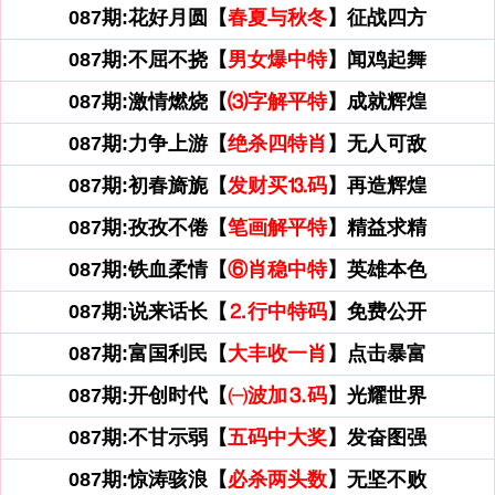
087期:花好月圆【
春夏与秋冬
】征战四方
087期:不屈不挠【
男女爆中特
】闻鸡起舞
087期:激情燃烧【
⑶字解平特
】成就辉煌
087期:力争上游【
绝杀四特肖
】无人可敌
087期:初春旖旎【
发财买⒔码
】再造辉煌
087期:孜孜不倦【
笔画解平特
】精益求精
087期:铁血柔情【
⑥肖稳中特
】英雄本色
087期:说来话长【
⒉行中特码
】免费公开
087期:富国利民【
大丰收一肖
】点击暴富
087期:开创时代【
㈠波加⒊码
】光耀世界
087期:不甘示弱【
五码中大奖
】发奋图强
087期:惊涛骇浪【
必杀两头数
】无坚不败