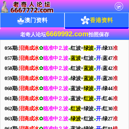
澳门资料
香港资料
6669992.com
老奇人论坛
拍照保存
056期:
泪滴成冰
✿
稳准中⒉波
«
红波+
绿波
»
开
:绿33
准
057期:
泪滴成冰
✿
稳准中⒉波
«
蓝波
+红波
»
开
:蓝47
准
058期:
泪滴成冰
✿
稳准中⒉波
«
红波+
蓝波
»
开
:蓝42
准
059期:
泪滴成冰
✿
稳准中⒉波
«
绿波+
蓝波
»
开
:蓝20
准
060期:
泪滴成冰
✿
稳准中⒉波
«
蓝波+
绿波
»
开
:绿44
准
061期:
泪滴成冰
✿
稳准中⒉波
«
蓝波+
红波
»
开
:红46
准
062期:
泪滴成冰
✿
稳准中⒉波
«
红波
+绿波
»
开
:红30
准
063期:
泪滴成冰
✿
稳准中⒉波
«
绿波
+红波
»
开
:绿27
准
064期:
泪滴成冰
✿
稳准中⒉波
«
蓝波+绿波
»
开
:红01
错