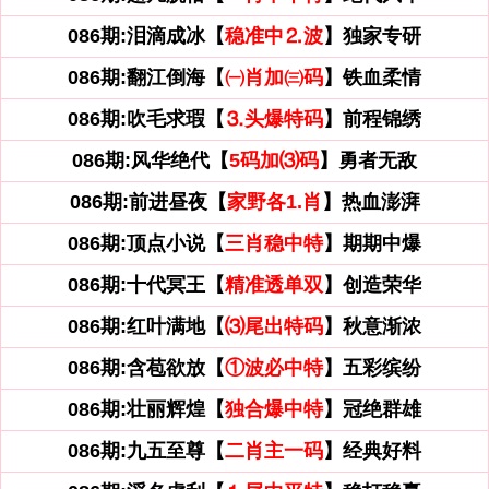
086期:泪滴成冰【
稳准中⒉波
】独家专研
086期:翻江倒海【
㈠肖加㈢码
】铁血柔情
086期:吹毛求瑕【
⒊头爆特码
】前程锦绣
086期:风华绝代【
5码加⑶码
】勇者无敌
086期:前进昼夜【
家野各1.肖
】热血澎湃
086期:顶点小说【
三肖稳中特
】期期中爆
086期:十代冥王【
精准透单双
】创造荣华
086期:红叶满地【
⑶尾出特码
】秋意渐浓
086期:含苞欲放【
①波必中特
】五彩缤纷
086期:壮丽辉煌【
独合爆中特
】冠绝群雄
086期:九五至尊【
二肖主一码
】经典好料