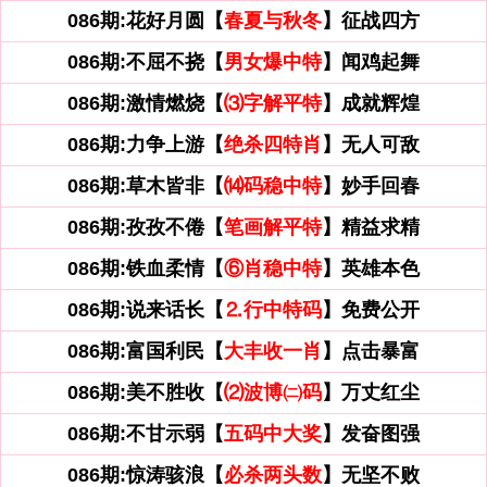
086期:花好月圆【
春夏与秋冬
】征战四方
086期:不屈不挠【
男女爆中特
】闻鸡起舞
086期:激情燃烧【
⑶字解平特
】成就辉煌
086期:力争上游【
绝杀四特肖
】无人可敌
086期:草木皆非【
⒁码稳中特
】妙手回春
086期:孜孜不倦【
笔画解平特
】精益求精
086期:铁血柔情【
⑥肖稳中特
】英雄本色
086期:说来话长【
⒉行中特码
】免费公开
086期:富国利民【
大丰收一肖
】点击暴富
086期:美不胜收【
⑵波博㈡码
】万丈红尘
086期:不甘示弱【
五码中大奖
】发奋图强
086期:惊涛骇浪【
必杀两头数
】无坚不败