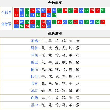
合数单双
01
03
05
07
09
10
12
14
16
18
21
23
25
27
29
30
32
合数单
34
36
38
41
43
45
47
49
02
04
06
08
11
13
15
17
19
20
22
24
26
28
31
33
35
合数双
37
39
40
42
44
46
48
生肖属性
家禽：
牛、马、羊、鸡、狗、猪
野兽：
鼠、虎、兔、龙、蛇、猴
吉美：
兔、龙、蛇、马、羊、鸡
凶丑：
鼠、牛、虎、猴、狗、猪
阴性：
鼠、龙、蛇、马、狗、猪
阳性：
牛、虎、兔、羊、猴、鸡
天肖：
兔、马、猴、猪、牛、龙
地肖：
蛇、羊、鸡、狗、鼠、虎
白边：
鼠、牛、虎、鸡、狗、猪
黑中：
兔、龙、蛇、马、羊、猴