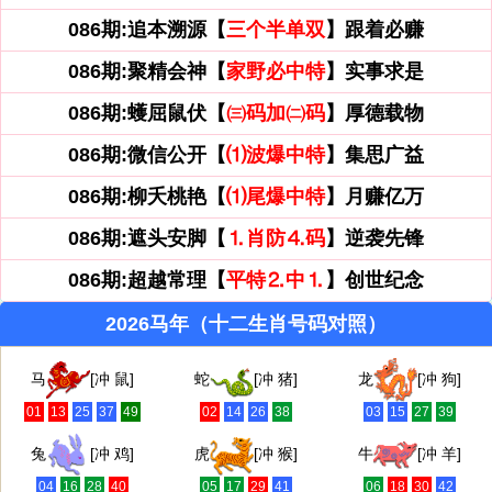
086期:追本溯源【
三个半单双
】跟着必赚
086期:聚精会神【
家野必中特
】实事求是
086期:蠖屈鼠伏【
㈢码加㈡码
】厚德载物
086期:微信公开【
⑴波爆中特
】集思广益
086期:柳夭桃艳【
⑴尾爆中特
】月赚亿万
086期:遮头安脚【
⒈肖防⒋码
】逆袭先锋
086期:超越常理【
平特⒉中⒈
】创世纪念
2026马年（十二生肖号码对照）
马
[冲 鼠]
蛇
[冲 猪]
龙
[冲 狗]
01
13
25
37
49
02
14
26
38
03
15
27
39
兔
[冲 鸡]
虎
[冲 猴]
牛
[冲 羊]
04
16
28
40
05
17
29
41
06
18
30
42