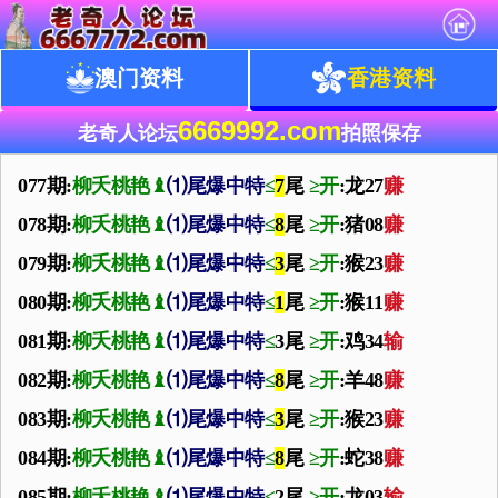
澳门资料
香港资料
6669992.com
老奇人论坛
拍照保存
077期:
柳夭桃艳
♝
⑴尾爆中特
≤
7
尾
≥
开
:龙27
赚
078期:
柳夭桃艳
♝
⑴尾爆中特
≤
8
尾
≥
开
:猪08
赚
079期:
柳夭桃艳
♝
⑴尾爆中特
≤
3
尾
≥
开
:猴23
赚
080期:
柳夭桃艳
♝
⑴尾爆中特
≤
1
尾
≥
开
:猴11
赚
081期:
柳夭桃艳
♝
⑴尾爆中特
≤
3尾
≥
开
:鸡34
输
082期:
柳夭桃艳
♝
⑴尾爆中特
≤
8
尾
≥
开
:羊48
赚
083期:
柳夭桃艳
♝
⑴尾爆中特
≤
3
尾
≥
开
:猴23
赚
084期:
柳夭桃艳
♝
⑴尾爆中特
≤
8
尾
≥
开
:蛇38
赚
085期:
柳夭桃艳
♝
⑴尾爆中特
≤
2尾
≥
开
:龙03
输