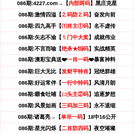
086期:4227.com→【
内部两码
】黑庄克星
086期:激情四溢【
⒉码防⒉码
】奋发向前
086期:四九高手【
⑴肖主①码
】名不虚传
086期:矢志不渝【
⒈门中大奖
】成就伟业
086期:不言而喻【
绝杀★⒂码
】实战精英
086期:澳彩宝典送❤️
一肖一码
❤️暴富神料
086期:巨大无比【
发财平特肖
】冠绝群雄
086期:好运常伴【
一行中特码
】风清月朗
086期:啜食吐哺【
㈡头主②码
】追逐梦想
086期:风景如画【
三码加三码
】永不退缩
086期:诸葛亮→【
单吊一码
】18中16公开
086期:星光闪烁【
二肖防四码
】夜空璀璨