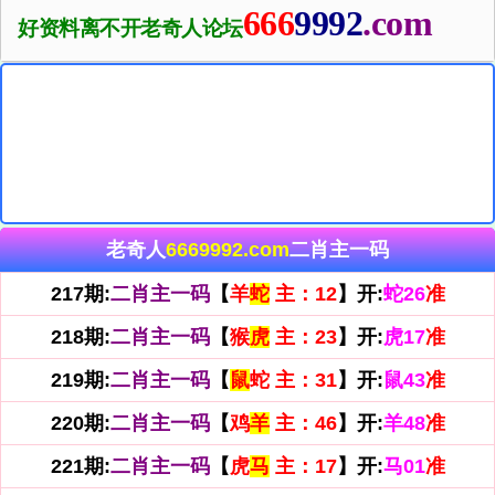
666
9992
.com
好资料离不开老奇人论坛
老奇人
6669992.com
二肖主一码
217期:
二肖主一码
【
羊
蛇
主：12
】开:
蛇26
准
218期:
二肖主一码
【
猴
虎
主：23
】开:
虎17
准
219期:
二肖主一码
【
鼠
蛇 主：31
】开:
鼠43
准
220期:
二肖主一码
【
鸡
羊
主：46
】开:
羊48
准
221期:
二肖主一码
【
虎
马
主：17
】开:
马01
准