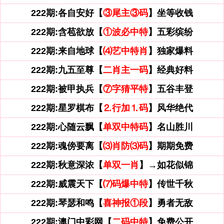
222期:各自安好【
③尾主③码
】坐等收钱
222期:含苞欲放【
①波必中特
】五彩缤纷
222期:来自地球【
⑷艺中特肖
】独家爆料
222期:九五至尊【
二肖主一码
】经典好料
222期:被甲执兵【
⑦字猜平特
】五谷丰登
222期:星罗棋布【
⒉行加⒈码
】风华绝代
222期:心随云飘【
单双中特码
】名山胜川
222期:魂傍要离【
⑶肖防⑶码
】期期免费
222期:秋意深浓【
单双一肖
】→如花似锦
222期:威震天下【
⑺码爆中特
】传世千秋
222期:琴瑟和鸣【
喜神报①段
】勇者无敌
222期:澳门中彩网【
二码中特
】免费公开