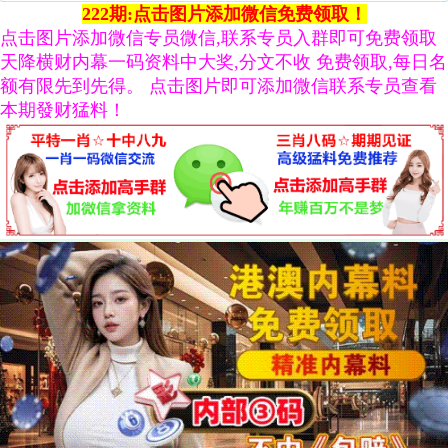
222期:点击图片添加微信免费领取！
点击图片添加微信专员微信,联系专员入群即可免费领取
天降横财内幕一码资料中大奖,分文不收 免费领取,每日名
额有限先到先得。 点击图片即可添加微信联系专员查看
本期發财猛料！