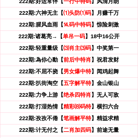
222期:好运常伴【
一行中特码
】风清月朗
222期:六神无主【
⑴头防⑴码
】月赚千万
222期:腥风血雨【
⒕码中特码
】惊险刺激
222期:诸葛亮→【
单吊一码
】18中16公开
222期:轻重量级【
⑶肖主⑶码
】中奖第一
222期:為伱心動【
前后中特肖
】祝君发财
222期:不屈不挠【
男女爆中特
】闻鸡起舞
222期:扒街淘空【
五字解平特
】金山银山
222期:力争上游【
绝杀四特肖
】无人可敌
222期:打湿热情【
精彩⑻码特
】横扫六合
222期:孜孜不倦【
笔画解平特
】精益求精
222期:计无付之【
二肖加四码
】前途无量