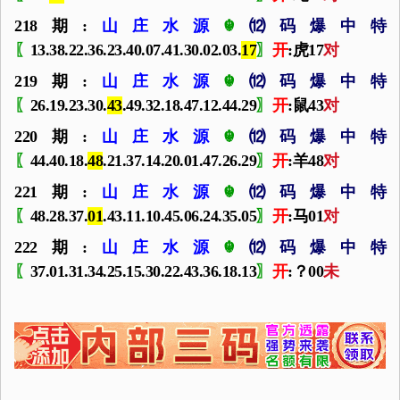
218期:
山庄水源
☬
⑿码爆中特
〖
13.38.22.36.23.40.07.41.30.02.03.
17
〗
开
:虎17
对
219期:
山庄水源
☬
⑿码爆中特
〖
26.19.23.30.
43
.49.32.18.47.12.44.29
〗
开
:鼠43
对
220期:
山庄水源
☬
⑿码爆中特
〖
44.40.18.
48
.21.37.14.20.01.47.26.29
〗
开
:羊48
对
221期:
山庄水源
☬
⑿码爆中特
〖
48.28.37.
01
.43.11.10.45.06.24.35.05
〗
开
:马01
对
222期:
山庄水源
☬
⑿码爆中特
〖
37.01.31.34.25.15.30.22.43.36.18.13
〗
开
:？00
未