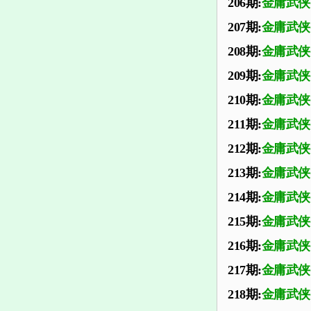
206期:
金庸武侠
207期:
金庸武侠
208期:
金庸武侠
209期:
金庸武侠
210期:
金庸武侠
211期:
金庸武侠
212期:
金庸武侠
213期:
金庸武侠
214期:
金庸武侠
215期:
金庸武侠
216期:
金庸武侠
217期:
金庸武侠
218期:
金庸武侠