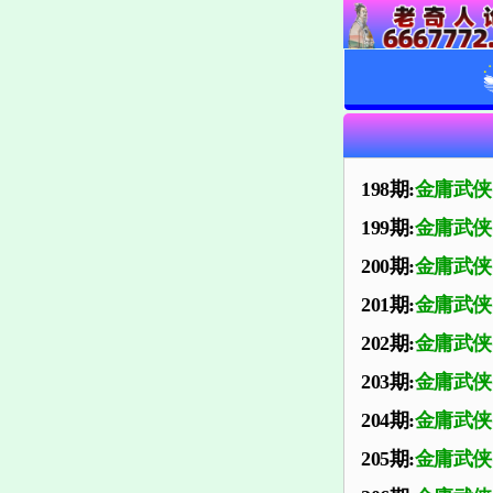
198期:
金庸武侠
199期:
金庸武侠
200期:
金庸武侠
201期:
金庸武侠
202期:
金庸武侠
203期:
金庸武侠
204期:
金庸武侠
205期:
金庸武侠