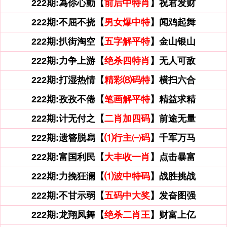
222期:為伱心動【
前后中特肖
】祝君发财
222期:不屈不挠【
男女爆中特
】闻鸡起舞
222期:扒街淘空【
五字解平特
】金山银山
222期:力争上游【
绝杀四特肖
】无人可敌
222期:打湿热情【
精彩⑻码特
】横扫六合
222期:孜孜不倦【
笔画解平特
】精益求精
222期:计无付之【
二肖加四码
】前途无量
222期:遗簪脱舄【
⑴行主㈠码
】千军万马
222期:富国利民【
大丰收一肖
】点击暴富
222期:力挽狂澜【
⑴波中特码
】战胜挑战
222期:不甘示弱【
五码中大奖
】发奋图强
222期:龙翔凤舞【
绝杀二肖王
】财富上亿