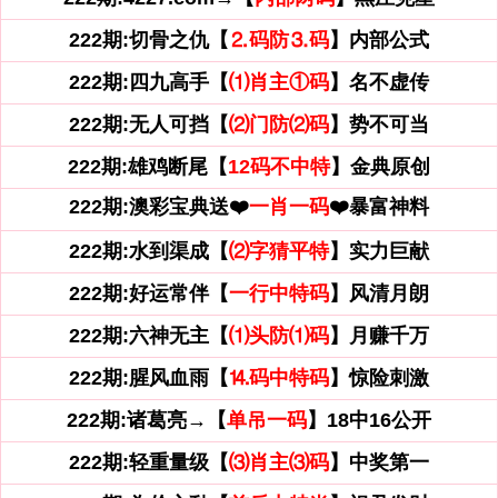
222期:切骨之仇【
⒉码防⒊码
】内部公式
222期:四九高手【
⑴肖主①码
】名不虚传
222期:无人可挡【
⑵门防⑵码
】势不可当
222期:雄鸡断尾【
12码不中特
】金典原创
222期:澳彩宝典送❤️
一肖一码
❤️暴富神料
222期:水到渠成【
⑵字猜平特
】实力巨献
222期:好运常伴【
一行中特码
】风清月朗
222期:六神无主【
⑴头防⑴码
】月赚千万
222期:腥风血雨【
⒕码中特码
】惊险刺激
222期:诸葛亮→【
单吊一码
】18中16公开
222期:轻重量级【
⑶肖主⑶码
】中奖第一