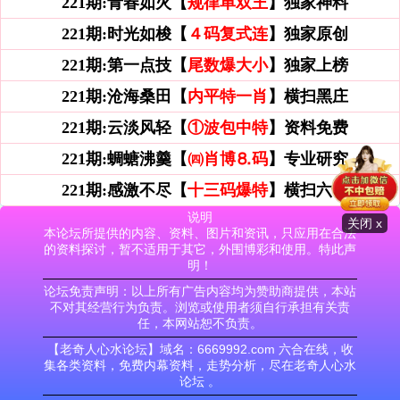
221期:
青春如火【
规律单双王
】独家神料
221期:
时光如梭【
４码复式连
】独家原创
221期:
第一点技【
尾数爆大小
】独家上榜
221期:
沧海桑田【
内平特一肖
】横扫黑庄
221期:
云淡风轻【
①波包中特
】资料免费
221期:
蜩螗沸羹【
㈣肖博⒏码
】专业研究
221期:
感激不尽【
十三码爆特
】横扫六合
说明
关闭 x
本论坛所提供的内容、资料、图片和资讯，只应用在合法
的资料探讨，暂不适用于其它，外围博彩和使用。特此声
明！
论坛免责声明：以上所有广告内容均为赞助商提供，本站
不对其经营行为负责。浏览或使用者须自行承担有关责
任，本网站恕不负责。
【老奇人心水论坛】域名：6669992.com 六合在线，收
集各类资料，免费内幕资料，走势分析，尽在老奇人心水
论坛 。