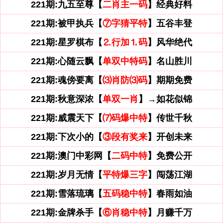
221期:九五至尊【
二肖主一码
】经典好料
221期:被甲执兵【
⑦字猜平特
】五谷丰登
221期:星罗棋布【
⒉行加⒈码
】风华绝代
221期:心随云飘【
单双中特码
】名山胜川
221期:魂傍要离【
⑶肖防⑶码
】期期免费
221期:秋意深浓【
单双一肖
】→如花似锦
221期:威震天下【
⑺码爆中特
】传世千秋
221期:下次小的【
③段有奖来
】开创未来
221期:澳门中彩网【
二码中特
】免费公开
221期:岁月无情【
平特爆三字
】闯荡江湖
221期:雪落琉璃【
五码稳中特
】春雨如油
221期:金牌杀手【
⑥肖稳中特
】月赚千万