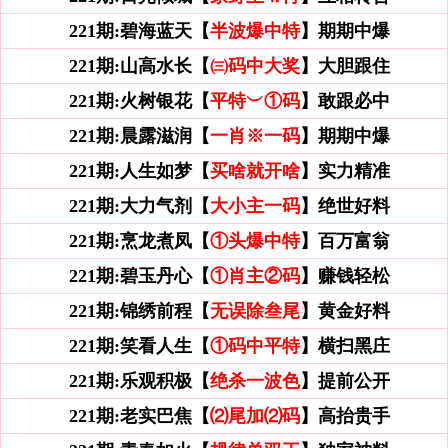
221期:
碧海蓝天【
半波爆中特
】期期中爆
221期:
山高水长【
㈢码中大奖
】大胆跟住
221期:
火树银花【
平特︶①码
】敢跟必中
221期:
晨露滋润【
一肖※一码
】期期中爆
221期:
人生如梦【
买啥就开啥
】实力精准
221期:
大力气剂【
大小主一码
】绝世好料
221期:
烹龙煮凤【
①头爆中特
】百万富翁
221期:
碧玉丹心【
①肖主②码
】赚钱轻松
221期:
锦绣前程【
无误除叁尾
】黄金好料
221期:
笑看人生【
①码中平特
】横扫黑庄
221期:
乐观积极【
绝杀一波色
】提前公开
221期:
老实巴焦【
⑵尾加⑵码
】高抬贵手