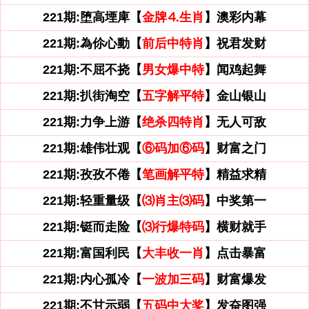
221期:堕高堙庳【
金牌⒋生肖
】澳彩内幕
221期:為伱心動【
前后中特肖
】祝君发财
221期:不屈不挠【
男女爆中特
】闻鸡起舞
221期:扒街淘空【
五字解平特
】金山银山
221期:力争上游【
绝杀四特肖
】无人可敌
221期:雄伟壮观【
⑥码加⑥码
】财富之门
221期:孜孜不倦【
笔画解平特
】精益求精
221期:轻重量级【
⑶肖主⑶码
】中奖第一
221期:铤而走险【
⑶行爆特码
】横财就手
221期:富国利民【
大丰收一肖
】点击暴富
221期:内心孤冷【
一波加三码
】财富爆发
221期:不甘示弱【
五码中大奖
】发奋图强