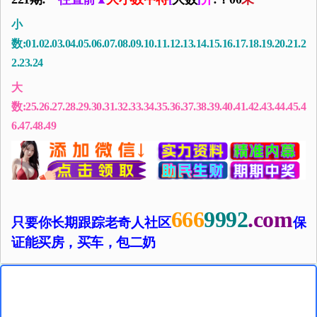
小
数:01.02.03.04.05.06.07.08.09.10.11.12.13.14.15.16.17.18.19.20.21.2
2.23.24
大
数:25.26.27.28.29.30.31.32.33.34.35.36.37.38.39.40.41.42.43.44.45.4
6.47.48.49
666
9992
.com
只要你长期跟踪老奇人社区
保
证能买房，买车，包二奶