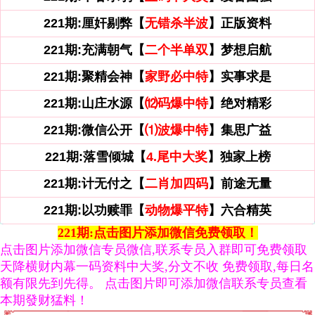
221期:厘奸剔弊【
无错杀半波
】正版资料
221期:充满朝气【
二个半单双
】梦想启航
221期:聚精会神【
家野必中特
】实事求是
221期:山庄水源【
⑿码爆中特
】绝对精彩
221期:微信公开【
⑴波爆中特
】集思广益
221期:落雪倾城【
4.尾中大奖
】独家上榜
221期:计无付之【
二肖加四码
】前途无量
221期:以功赎罪【
动物爆平特
】六合精英
221期:点击图片添加微信免费领取！
点击图片添加微信专员微信,联系专员入群即可免费领取
天降横财内幕一码资料中大奖,分文不收 免费领取,每日名
额有限先到先得。 点击图片即可添加微信联系专员查看
本期發财猛料！