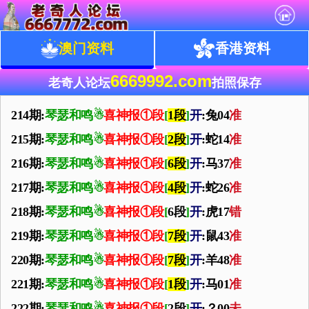
澳门资料
香港资料
6669992.com
老奇人论坛
拍照保存
214期:
琴瑟和鸣
☃
喜神报①段
[
1段
]
开
:兔04
准
215期:
琴瑟和鸣
☃
喜神报①段
[
2段
]
开
:蛇14
准
216期:
琴瑟和鸣
☃
喜神报①段
[
6段
]
开
:马37
准
217期:
琴瑟和鸣
☃
喜神报①段
[
4段
]
开
:蛇26
准
218期:
琴瑟和鸣
☃
喜神报①段
[
6段
]
开
:虎17
错
219期:
琴瑟和鸣
☃
喜神报①段
[
7段
]
开
:鼠43
准
220期:
琴瑟和鸣
☃
喜神报①段
[
7段
]
开
:羊48
准
221期:
琴瑟和鸣
☃
喜神报①段
[
1段
]
开
:马01
准
222期:
琴瑟和鸣
☃
喜神报①段
[
2段
]
开
:？00
未