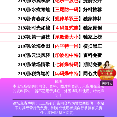
219期:
乐观积极【
绝杀一波色
】提前公开
219期:
水煮青蛙【
三尾防一码
】好料推荐
219期:
青春如火【
规律单双王
】独家神料
219期:
时光如梭【
４码复式连
】独家原创
219期:
第一点技【
尾数爆大小
】独家上榜
219期:
沧海桑田【
内平特一肖
】横扫黑庄
219期:
云淡风轻【
①波包中特
】资料免费
219期:
散场情歌【
七肖爆特码
】期期免费
219期:
税终端将【
㈨码爆中特
】同心共创
说明
关闭 x
本论坛所提供的内容、资料、图片和资讯，只应用在合法
的资料探讨，暂不适用于其它，外围博彩和使用。特此声
明！
论坛免责声明：以上所有广告内容均为赞助商提供，本站
不对其经营行为负责。浏览或使用者须自行承担有关责
任，本网站恕不负责。